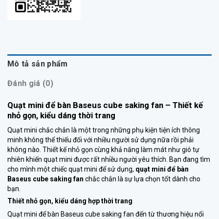
Mô tả sản phẩm
Đánh giá (0)
Quạt mini để bàn Baseus cube saking fan – Thiết kế
nhỏ gọn, kiểu dáng thời trang
Quạt mini chắc chắn là một trong những phụ kiện tiện ích thông
minh không thể thiếu đối với nhiều người sử dụng nữa rồi phải
không nào. Thiết kế nhỏ gọn cùng khả năng làm mát như gió tự
nhiên khiến quạt mini được rất nhiều người yêu thích. Bạn đang tìm
cho mình một chiếc quạt mini để sử dụng,
quạt mini để bàn
Baseus cube saking fan
chắc chắn là sự lựa chọn tốt dành cho
bạn.
Thiết nhỏ gọn, kiểu dáng hợp thời trang
Quạt mini để bàn Baseus cube saking fan đến từ thương hiệu nổi