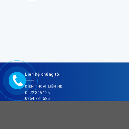
Liên hệ chúng tôi
ĐIỆN THOẠI LIÊN HỆ
0972 345 125
0364 781 586