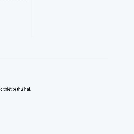
hiết bị thứ hai.