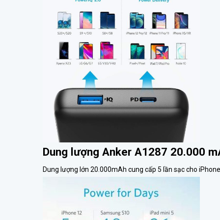
Dung lượng Anker A1287 20.000 m
Dung lượng lớn 20.000mAh cung cấp 5 lần sạc cho iPhone 