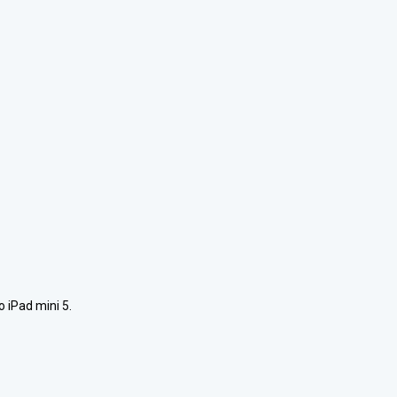
 iPad mini 5.