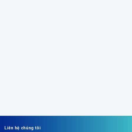
Liên hệ chúng tôi