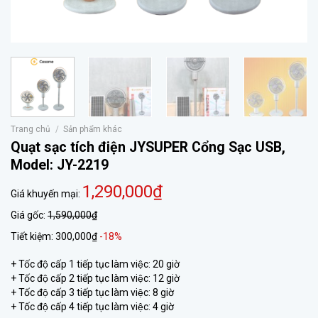
Trang chủ
/
Sản phẩm khác
Quạt sạc tích điện JYSUPER Cổng Sạc USB,
Model: JY-2219
1,290,000₫
Giá khuyến mại:
Giá gốc:
1,590,000₫
Tiết kiệm:
300,000₫
-18%
+ Tốc độ cấp 1 tiếp tục làm việc: 20 giờ
+ Tốc độ cấp 2 tiếp tục làm việc: 12 giờ
+ Tốc độ cấp 3 tiếp tục làm việc: 8 giờ
+ Tốc độ cấp 4 tiếp tục làm việc: 4 giờ