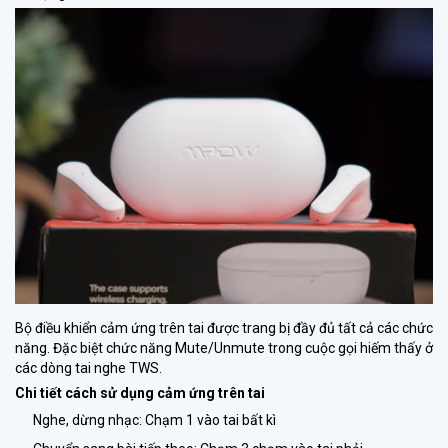
Bộ điều khiển cảm ứng trên tai được trang bị đầy đủ tất cả các chức
năng. Đặc biệt chức năng Mute/Unmute trong cuộc gọi hiếm thấy ở
các dòng tai nghe TWS.
Chi tiết cách sử dụng cảm ứng trên tai
Nghe, dừng nhạc: Chạm 1 vào tai bất kì