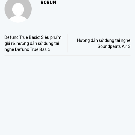
BOBUN
Defunc True Basic: Siêu phẩm
Hướng dẫn sử dụng tai nghe
giá rẻ, hướng dẫn sử dụng tai
Soundpeats Air 3
nghe Defunc True Basic