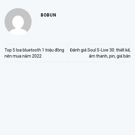
BOBUN
Top 5 loa bluetooth 1 triệu đồng
Đánh giá Soul S-Live 30: thiết kế,
nên mua năm 2022
âm thanh, pin, giá bán