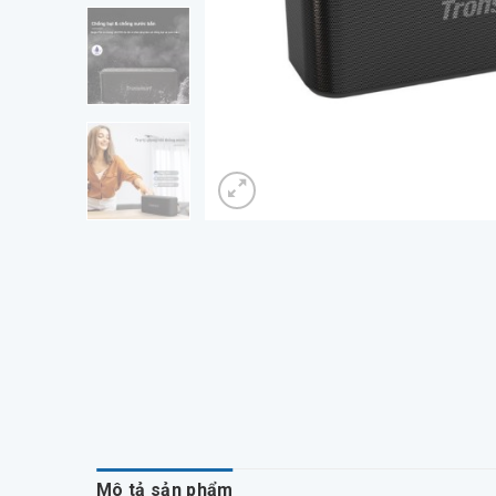
Mô tả sản phẩm