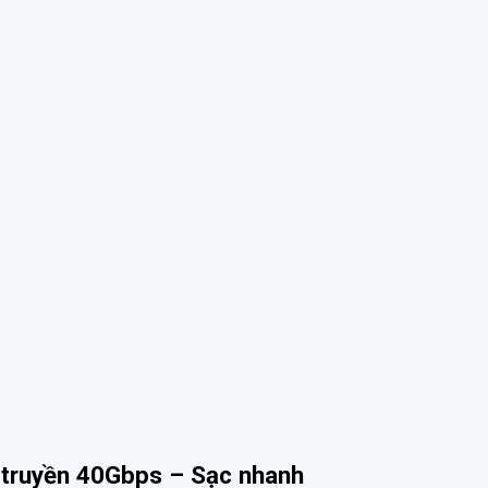
 truyền 40Gbps – Sạc nhanh